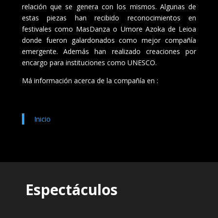
relación que se genera con los mismos. Algunas de
estas piezas han recibido reconocimientos en
festivales como MasDanza o Umore Azoka de Leioa
donde fueron galardonados como mejor compañía
emergente. Además han realizado creaciones por
encargo para instituciones como UNESCO.
Má información acerca de la compañía en :
Inicio
Espectáculos