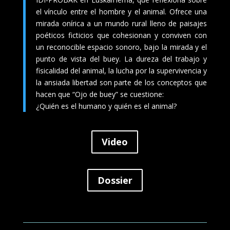
el vínculo entre el hombre y el animal. Ofrece una
mirada onírica a un mundo rural lleno de paisajes
poéticos ficticios que cohesionan y conviven con
un reconocible espacio sonoro, bajo la mirada y el
punto de vista del buey. La dureza del trabajo y
fisicalidad del animal, la lucha por la supervivencia y
la ansiada libertad son parte de los conceptos que
hacen que “Ojo de buey” se cuestione:
¿Quién es el humano y quién es el animal?
Video
Dossier