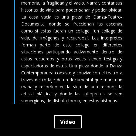
memoria, la fragilidad y el vacío. Narrar, contar sus
historias de vida para poder sanar y poder olvidar.
La casa vacía es una pieza de Danza-Teatro-
Documental donde se fraccionan las escenas
como si estas fueran un collage. “un collage de
vida, de imágenes y recuerdos“. Las interpretes
forman parte de este collage en diferentes
situaciones participando activamente dentro de
estos recuerdos y otras veces siendo testigo y
espectadoras de estos. Una pieza donde la Danza
Contemporánea coexiste y convive con el teatro a
través del rodaje de un documental que marca un
mapa y recorrido en la vida de una reconocida
artista plástica y donde las interpretes se ven
sumergidas, de distinta forma, en estas historias.
Video