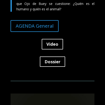
que Ojo de Buey se cuestione: ¿Quién es el
humano y quién es el animal?
AGENDA General
Video
Dossier