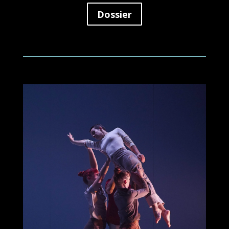
Dossier