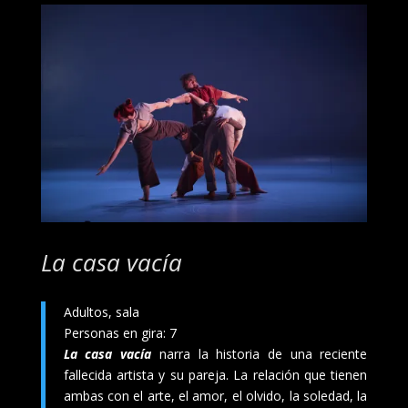
La casa vacía
Adultos, sala
Personas en gira: 7
La casa vacía
narra la historia de una reciente
fallecida artista y su pareja. La relación que tienen
ambas con el arte, el amor, el olvido, la soledad, la