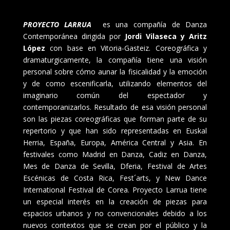
PROYECTO LARRUA
es una compañía de Danza
Contemporánea dirigida por
Jordi Vilaseca y Aritz
López
con base en Vitoria-Gasteiz. Coreográfica y
dramaturgicamente, la compañía tiene una visión
personal sobre cómo aunar la fisicalidad y la emoción
y de como escenificarla, utilizando elementos del
imaginario común del espectador y
contemporanizarlos.
Resultado de esa visión personal
son las piezas coreográficas que forman parte de su
repertorio y que han sido representadas en Euskal
Herria, España, Europa, América Central y Asia. En
festivales como Madrid en Danza, Cadiz en Danza,
Mes de Danza de Sevilla, Dferia, Festival de Artes
Escénicas de Costa Rica, Fest´arts, y New Dance
International Festival de Corea. Proyecto Larrua tiene
un especial interés en la creación de piezas para
espacios urbanos y no convencionales debido a los
nuevos contextos que se crean por el público y la