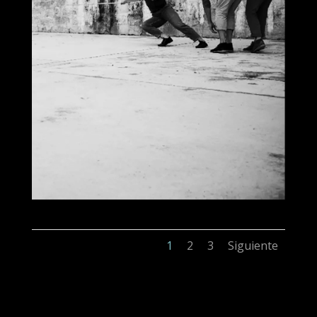
1
2
3
Siguiente