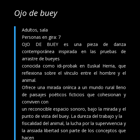
Ojo de buey
Adultos, sala
Personas en gira: 7
OJO DE BUEY es una pieza de danza
contemporánea inspirada en las pruebas de
arrastre de bueyes
conocida como idi-probak en Euskal Herria, que
reflexiona sobre el vínculo entre el hombre y el
animal.
Ofrece una mirada onírica a un mundo rural lleno
de paisajes poéticos ficticios que cohesionan y
conviven con
un reconocible espacio sonoro, bajo la mirada y el
punto de vista del buey. La dureza del trabajo y la
fisicalidad del animal, la lucha por la supervivencia y
la ansiada libertad son parte de los conceptos que
hacen