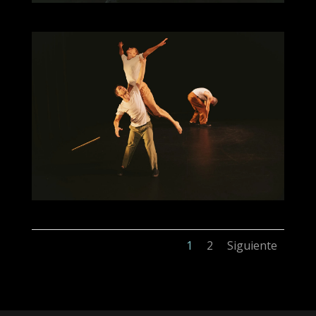
1
2
Siguiente