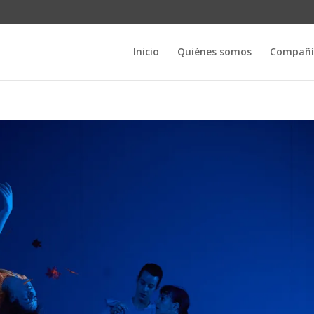
Inicio
Quiénes somos
Compañí