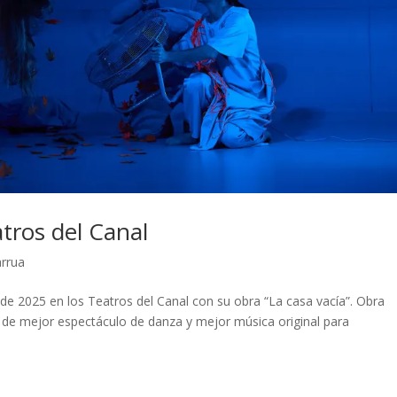
tros del Canal
arrua
 de 2025 en los Teatros del Canal con su obra “La casa vacía”. Obra
a de mejor espectáculo de danza y mejor música original para