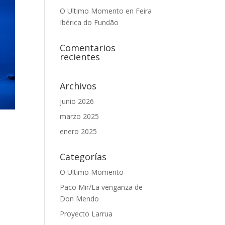
O Ultimo Momento en Feira
Ibérica do Fundão
Comentarios
recientes
Archivos
junio 2026
marzo 2025
enero 2025
Categorías
O Ultimo Momento
Paco Mir/La venganza de
Don Mendo
Proyecto Larrua