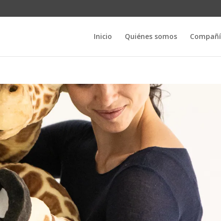
Inicio
Quiénes somos
Compañí