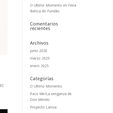
O Ultimo Momento en Feira
Ibérica do Fundão
Comentarios
recientes
Archivos
junio 2026
marzo 2025
enero 2025
Categorías
REC
O Ultimo Momento
Paco Mir/La venganza de
Don Mendo
Proyecto Larrua