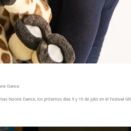
one Dance
omas Noone Dance, los próximos días 9 y 10 de julio en el Festival G