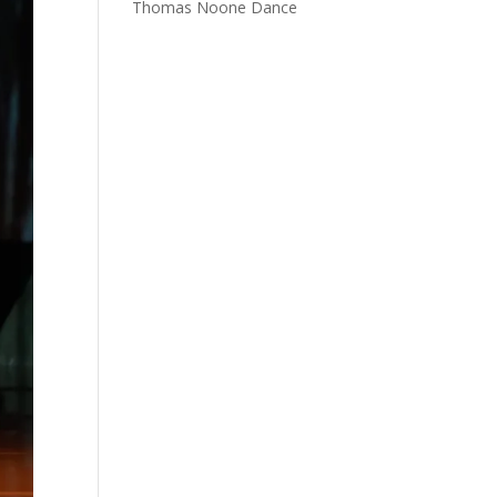
Thomas Noone Dance