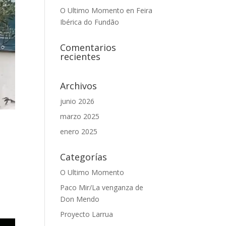
O Ultimo Momento en Feira
Ibérica do Fundão
Comentarios
recientes
Archivos
junio 2026
marzo 2025
enero 2025
Categorías
O Ultimo Momento
Paco Mir/La venganza de
Don Mendo
Proyecto Larrua