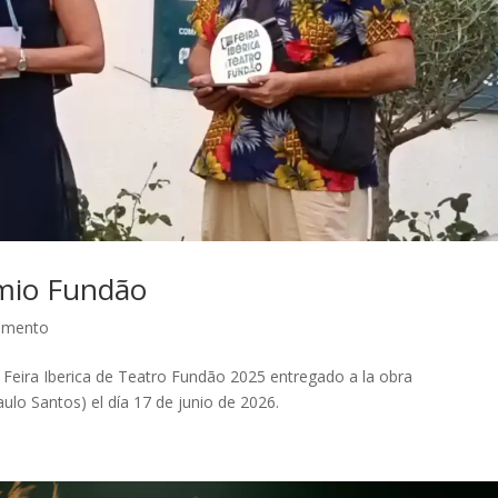
emio Fundão
omento
 Feira Iberica de Teatro Fundão 2025 entregado a la obra
lo Santos) el día 17 de junio de 2026.