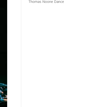
Thomas Noone Dance