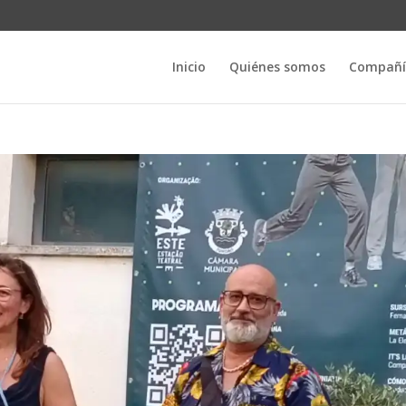
Inicio
Quiénes somos
Compañí