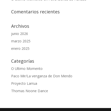
Comentarios recientes
Archivos
junio 2026
marzo 2025
enero 2025
Categorías
O Ultimo Momento
Paco Mir/La venganza de Don Mendo
Proyecto Larrua
Thomas Noone Dance