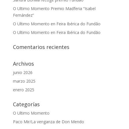
O Ultimo Momento Premio Madferia “Isabel
Fernández”
O Ultimo Momento en Feira Ibérica do Fundão
O Ultimo Momento en Feira Ibérica do Fundão
Comentarios recientes
Archivos
junio 2026
marzo 2025
enero 2025
Categorías
O Ultimo Momento
Paco Mir/La venganza de Don Mendo