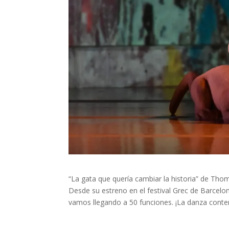
“La gata que quería cambiar la historia” de T
Desde su estreno en el festival Grec de Barcel
vamos llegando a 50 funciones. ¡La danza conte